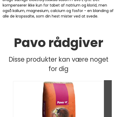
kompenserer ikke kun for tabet af natrium og klorid, men
også kalium, magnesium, calcium og fosfor - en blanding af
alle de kropssalte, som din hest mister ved at svede.
Pavo rådgiver
Disse produkter kan være noget
for dig