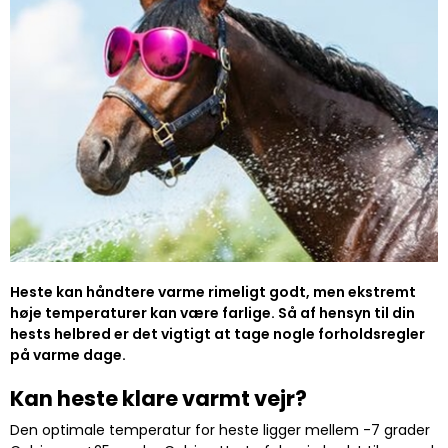
Heste kan håndtere varme rimeligt godt, men ekstremt
høje temperaturer kan være farlige. Så af hensyn til din
hests helbred er det vigtigt at tage nogle forholdsregler
på varme dage.
Kan heste klare varmt vejr?
Den optimale temperatur for heste ligger mellem -7 grader