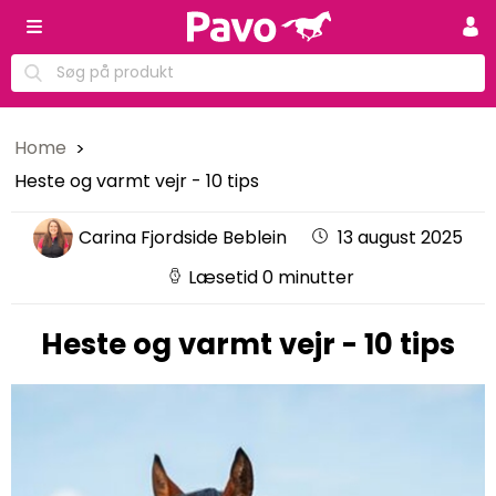
Home
Heste og varmt vejr - 10 tips
Carina Fjordside Beblein
13 august 2025
Læsetid 0 minutter
Heste og varmt vejr - 10 tips