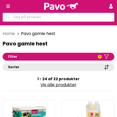
Home
Pavo gamle hest
Pavo gamle hest
Filter
2
Sorter
1 - 24 af 22 produkter
Vis alle produkter