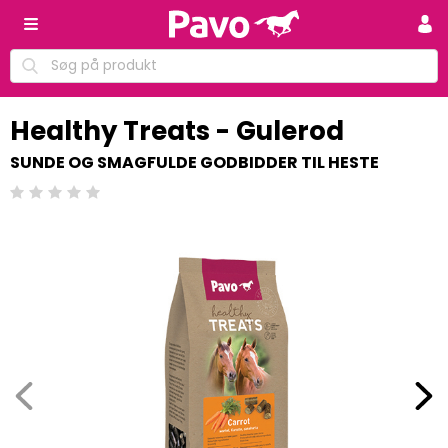
Healthy Treats - Gulerod
SUNDE OG SMAGFULDE GODBIDDER TIL HESTE
Beoordeling: 0/5