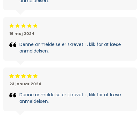
anmeldelsen.
Beoordeling: 5/5
16 maj 2024
Denne anmeldelse er skrevet i , klik for at læse
anmeldelsen.
Beoordeling: 5/5
23 januar 2024
Denne anmeldelse er skrevet i , klik for at læse
anmeldelsen.