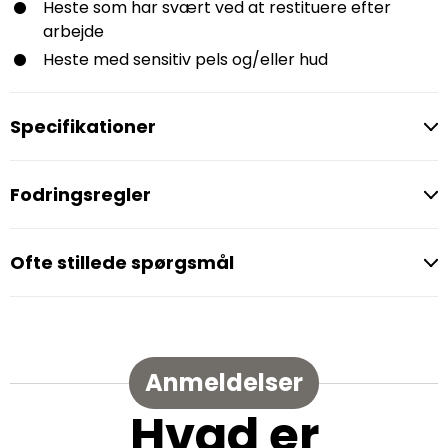
Heste som har svært ved at restituere efter
arbejde
Heste med sensitiv pels og/eller hud
Specifikationer
Fodringsregler
Ofte stillede spørgsmål
Anmeldelser
Hvad er