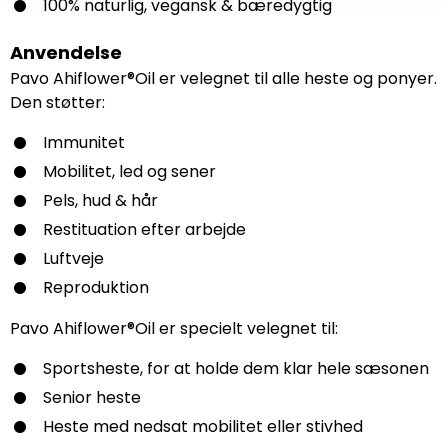
100% naturlig, vegansk & bæredygtig
Anvendelse
Pavo Ahiflower®Oil er velegnet til alle heste og ponyer.
Den støtter:
Immunitet
Mobilitet, led og sener
Pels, hud & hår
Restituation efter arbejde
Luftveje
Reproduktion
Pavo Ahiflower®Oil er specielt velegnet til:
Sportsheste, for at holde dem klar hele sæsonen
Senior heste
Heste med nedsat mobilitet eller stivhed