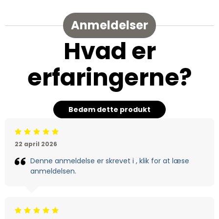
Anmeldelser
Hvad er
erfaringerne?
Bedøm dette produkt
Beoordeling: 5/5
22 april 2026
Denne anmeldelse er skrevet i , klik for at læse
anmeldelsen.
Beoordeling: 5/5