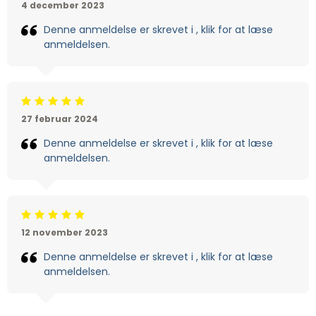
4 december 2023
Denne anmeldelse er skrevet i , klik for at læse
anmeldelsen.
Beoordeling: 5/5
27 februar 2024
Denne anmeldelse er skrevet i , klik for at læse
anmeldelsen.
Beoordeling: 5/5
12 november 2023
Denne anmeldelse er skrevet i , klik for at læse
anmeldelsen.