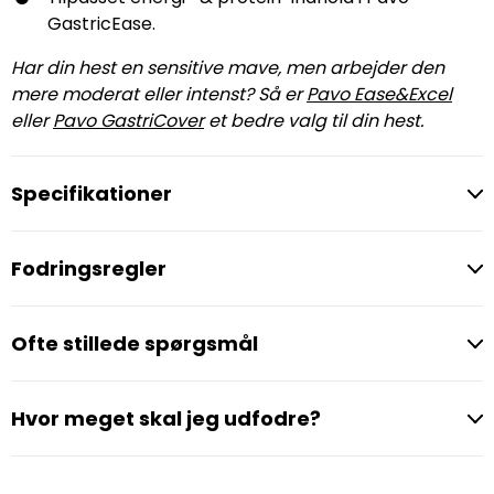
GastricEase.
Har din hest en sensitive mave, men arbejder den
mere moderat eller intenst? Så er
Pavo Ease&Excel
eller
Pavo GastriCover
et bedre valg til din hest.
Specifikationer
Fodringsregler
Ofte stillede spørgsmål
Hvor meget skal jeg udfodre?