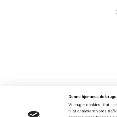
Denne hjemmeside bruger
Vi bruger cookies til at til
til at analysere vores tra