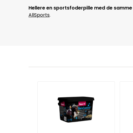
Hellere en sportsfoderpille med de samme 
AllSports
.