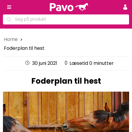
Home
Foderplan til hest
30 juni 2021
Læsetid 0 minutter
Foderplan til hest