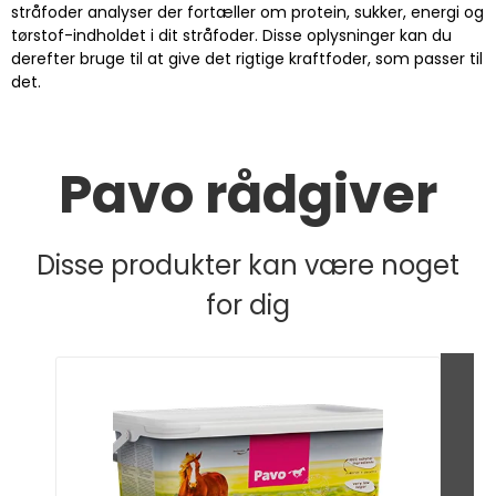
stråfoder analyser der fortæller om protein, sukker, energi og
tørstof-indholdet i dit stråfoder. Disse oplysninger kan du
derefter bruge til at give det rigtige kraftfoder, som passer til
det.
Pavo rådgiver
Disse produkter kan være noget
for dig