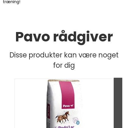
træning!
Pavo rådgiver
Disse produkter kan være noget
for dig