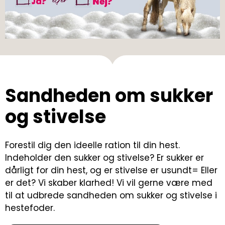
Sandheden om sukker
og stivelse
Forestil dig den ideelle ration til din hest.
Indeholder den sukker og stivelse? Er sukker er
dårligt for din hest, og er stivelse er usundt= Eller
er det? Vi skaber klarhed! Vi vil gerne være med
til at udbrede sandheden om sukker og stivelse i
hestefoder.