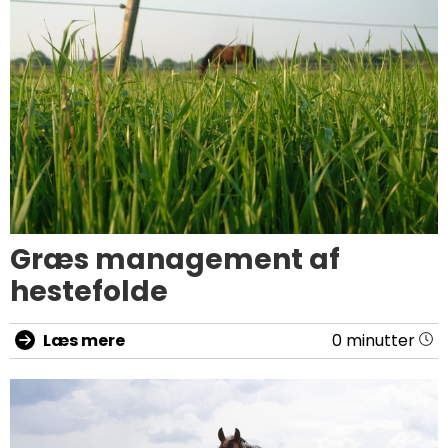
Græs management af
hestefolde
Læs mere
0 minutter