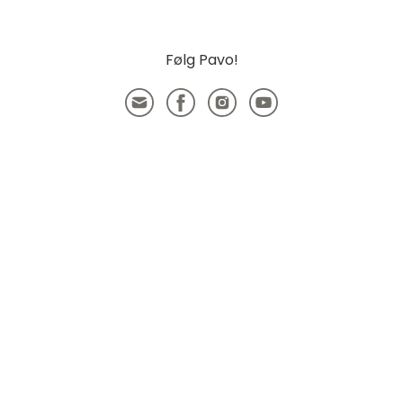
Følg Pavo!