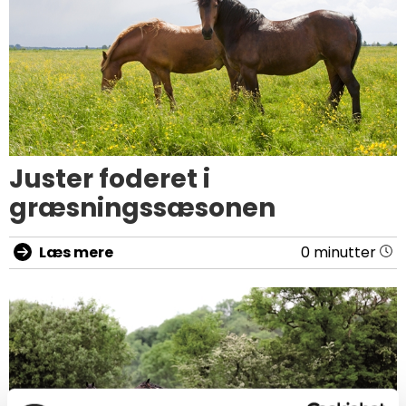
Juster foderet i
græsningssæsonen
Læs mere
0 minutter