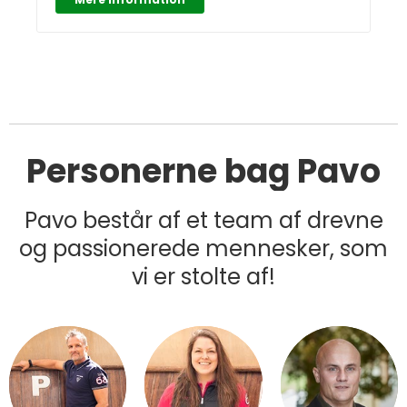
Personerne bag Pavo
Pavo består af et team af drevne
og passionerede mennesker, som
vi er stolte af!