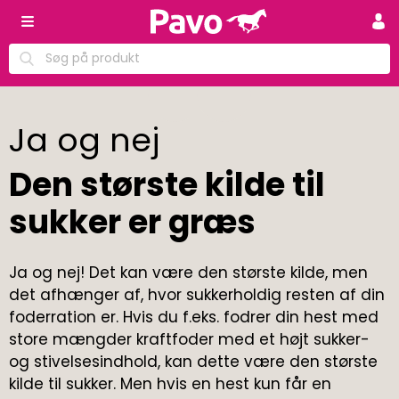
Ja og nej
Den største kilde til
sukker er græs
Ja og nej! Det kan være den største kilde, men
det afhænger af, hvor sukkerholdig resten af din
foderration er. Hvis du f.eks. fodrer din hest med
store mængder kraftfoder med et højt sukker-
og stivelsesindhold, kan dette være den største
kilde til sukker. Men hvis en hest kun får en