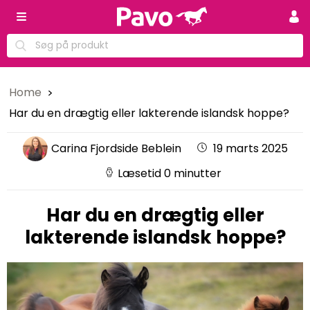
Home
Har du en drægtig eller lakterende islandsk hoppe?
Carina Fjordside Beblein
19 marts 2025
Læsetid 0 minutter
Har du en drægtig eller
lakterende islandsk hoppe?