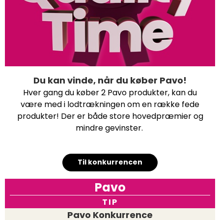
Du kan vinde, når du køber Pavo!
Hver gang du køber 2 Pavo produkter, kan du
være med i lodtrækningen om en række fede
produkter! Der er både store hovedpræmier og
mindre gevinster.
Til konkurrencen
Pavo
TIP
Pavo Konkurrence