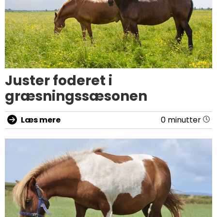
Juster foderet i
græsningssæsonen
Læs mere
0 minutter