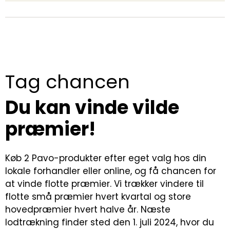
Tag chancen
Du kan vinde vilde
præmier!
Køb 2 Pavo-produkter efter eget valg hos din
lokale forhandler eller online, og få chancen for
at vinde flotte præmier. Vi trækker vindere til
flotte små præmier hvert kvartal og store
hovedpræmier hvert halve år. Næste
lodtrækning finder sted den 1. juli 2024, hvor du