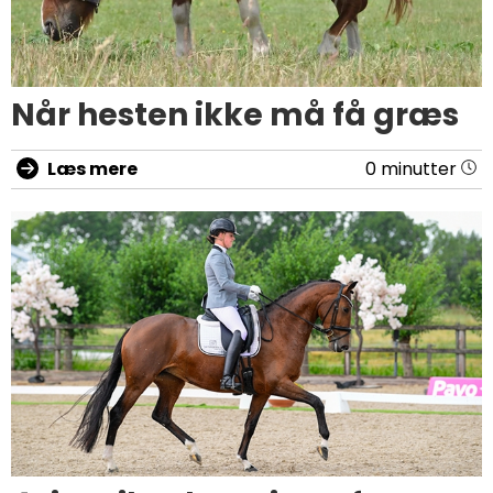
Når hesten ikke må få græs
Læs mere
0 minutter