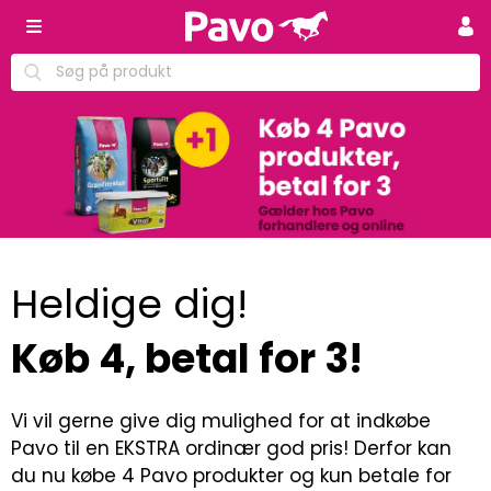
Heldige dig!
Køb 4, betal for 3!
Vi vil gerne give dig mulighed for at indkøbe
Pavo til en EKSTRA ordinær god pris! Derfor kan
du nu købe 4 Pavo produkter og kun betale for