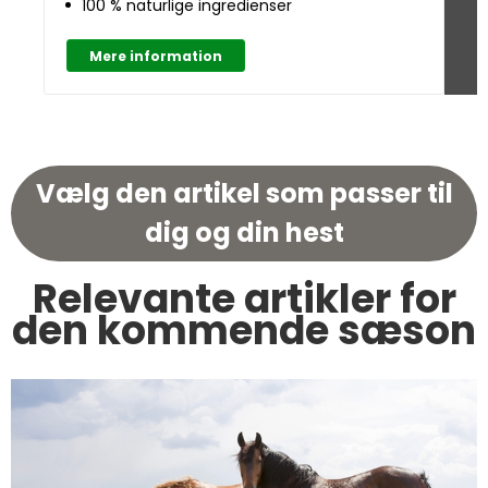
100 % naturlige ingredienser
Mere information
Vælg den artikel som passer til
dig og din hest
Relevante artikler for
den kommende sæson